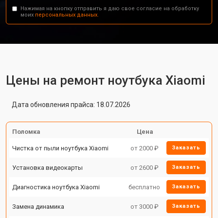
Нажимая на кнопку отправить я даю свое согласие на обработку
моих
персональных данных.
Цены на ремонт ноутбука Xiaomi
Дата обновления прайса: 18.07.2026
Поломка
Цена
Чистка от пыли ноутбука Xiaomi
от 2000 ₽
Заказать
Установка видеокарты
от 2600 ₽
Заказать
Диагностика ноутбука Xiaomi
бесплатно
Заказать
Замена динамика
от 3000 ₽
Заказать