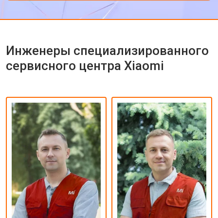
Инженеры специализированного
сервисного центра Xiaomi