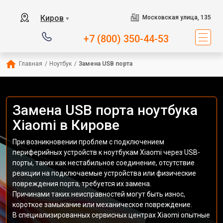
Киров
Московская улица, 135
▼
+7 (800) 350-44-53
Главная
/
Ноутбук
/
Замена USB порта
Замена USB порта ноутбука
Xiaomi в Кирове
При возникновении проблем с подключением
периферийных устройств к ноутбукам Xiaomi через USB-
порты, таких как нестабильное соединение, отсутствие
реакции на подключаемые устройства или физические
повреждения порта, требуется их замена.
Причинами таких неисправностей могут быть износ,
короткое замыкание или механическое повреждение.
В специализированных сервисных центрах Xiaomi опытные