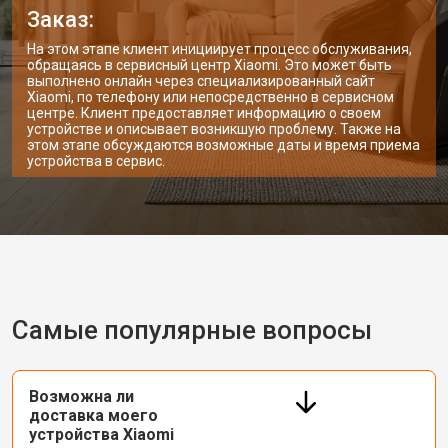
Заказ:
На этом этапе клиент инициирует процесс обслуживания,
обращаясь в сервисный центр Xiaomi. Это может быть
выполнено онлайн через специализированный сайт
Xiaomi, по телефону или непосредственно в сервисном
центре. Клиент предоставляет информацию о своем
устройстве и описывает возникшую проблему. Также на
этом этапе обсуждаются возможные даты и время приема
устройства в сервис.
Самые популярные вопросы
Возможна ли
доставка моего
устройства Xiaomi