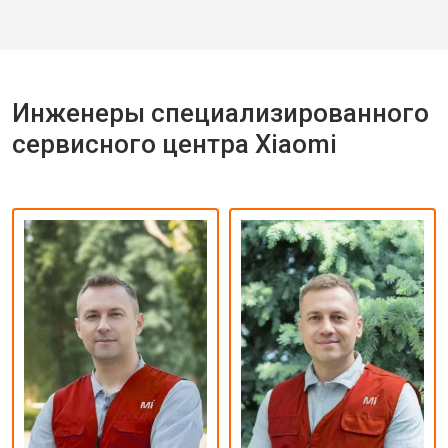
Инженеры специализированного
сервисного центра Xiaomi