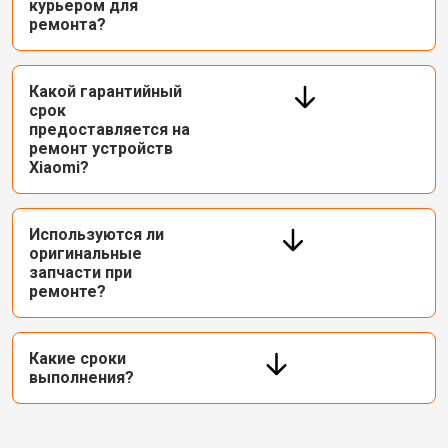
курьером для
ремонта?
Какой гарантийный
срок
предоставляется на
ремонт устройств
Xiaomi?
Используются ли
оригинальные
запчасти при
ремонте?
Какие сроки
выполнения?