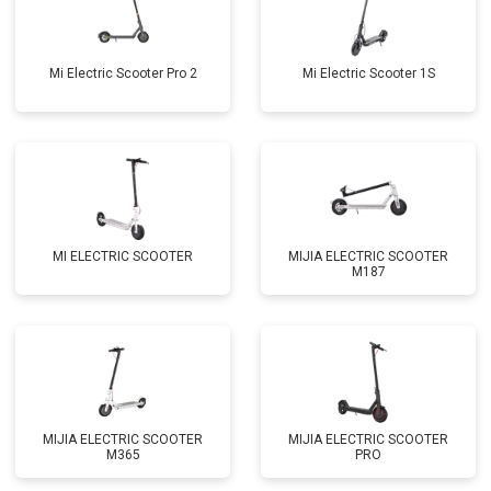
Mi Electric Scooter Pro 2
Mi Electric Scooter 1S
MI ELECTRIC SCOOTER
MIJIA ELECTRIC SCOOTER
M187
MIJIA ELECTRIC SCOOTER
MIJIA ELECTRIC SCOOTER
M365
PRO