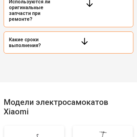
Используются ли
оригинальные
запчасти при
ремонте?
Какие сроки
выполнения?
Модели электросамокатов
Xiaomi