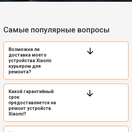
Самые популярные вопросы
Возможна ли
доставка моего
устройства Xiaomi
курьером для
ремонта?
Какой гарантийный
срок
предоставляется на
ремонт устройств
Xiaomi?