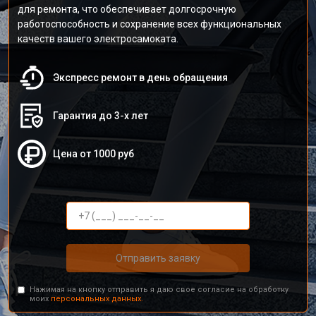
для ремонта, что обеспечивает долгосрочную
работоспособность и сохранение всех функциональных
качеств вашего электросамоката.
Экспресс ремонт в день обращения
Гарантия до 3-х лет
Цена от 1000 руб
Отправить заявку
Нажимая на кнопку отправить я даю свое согласие на обработку
моих
персональных данных.