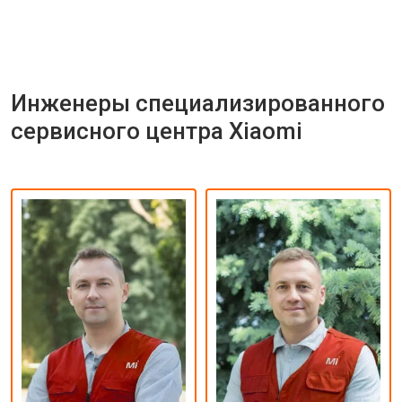
Инженеры специализированного
сервисного центра Xiaomi