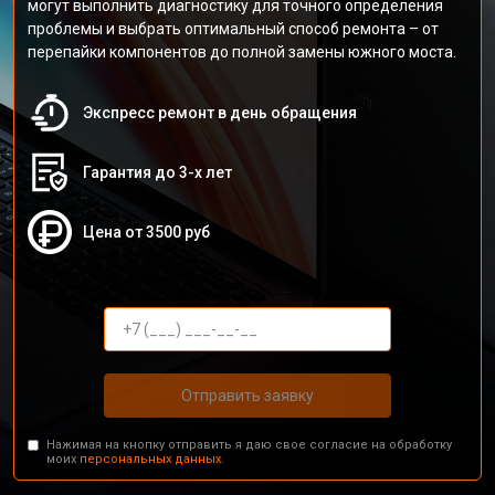
могут выполнить диагностику для точного определения
проблемы и выбрать оптимальный способ ремонта – от
перепайки компонентов до полной замены южного моста.
Экспресс ремонт в день обращения
Гарантия до 3-х лет
Цена от 3500 руб
Отправить заявку
Нажимая на кнопку отправить я даю свое согласие на обработку
моих
персональных данных.