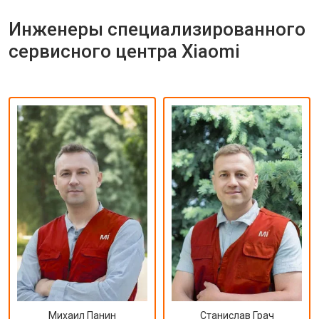
Инженеры специализированного
сервисного центра Xiaomi
Михаил Панин
Станислав Грач