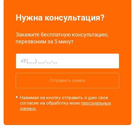
Нужна консультация?
Закажите бесплатную консультацию,
перезвоним за 5 минут
Отправить заявку
Нажимая на кнопку отправить я даю свое
согласие на обработку моих
персональных
данных.