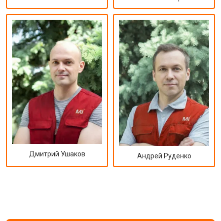
Дмитрий Ушаков
Андрей Руденко