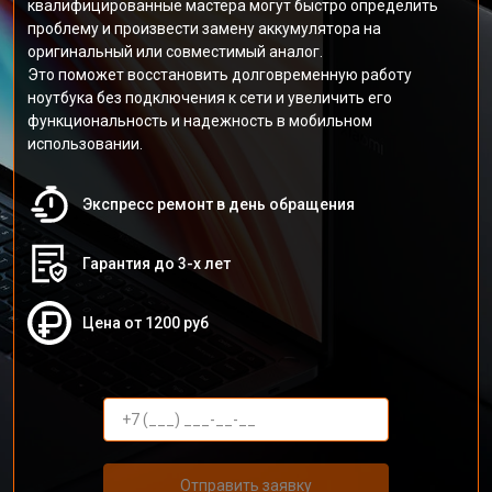
квалифицированные мастера могут быстро определить
проблему и произвести замену аккумулятора на
оригинальный или совместимый аналог.
Это поможет восстановить долговременную работу
ноутбука без подключения к сети и увеличить его
функциональность и надежность в мобильном
использовании.
Экспресс ремонт в день обращения
Гарантия до 3-х лет
Цена от 1200 руб
Отправить заявку