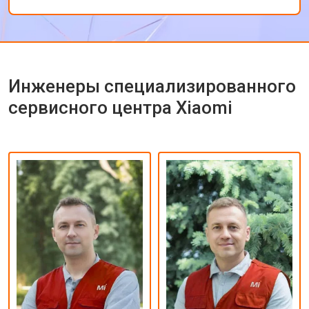
ремонта.
Инженеры специализированного
сервисного центра Xiaomi