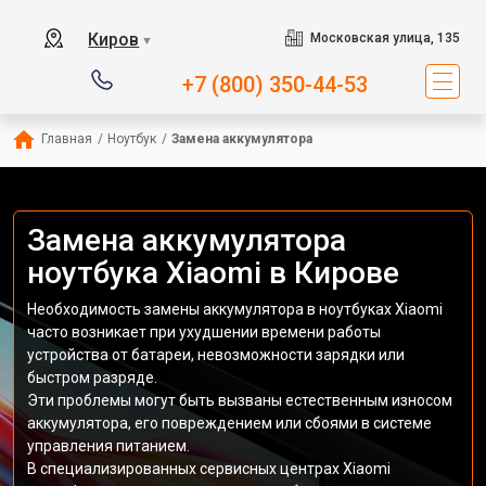
Киров
Московская улица, 135
▼
+7 (800) 350-44-53
Главная
/
Ноутбук
/
Замена аккумулятора
Замена аккумулятора
ноутбука Xiaomi в Кирове
Необходимость замены аккумулятора в ноутбуках Xiaomi
часто возникает при ухудшении времени работы
устройства от батареи, невозможности зарядки или
быстром разряде.
Эти проблемы могут быть вызваны естественным износом
аккумулятора, его повреждением или сбоями в системе
управления питанием.
В специализированных сервисных центрах Xiaomi