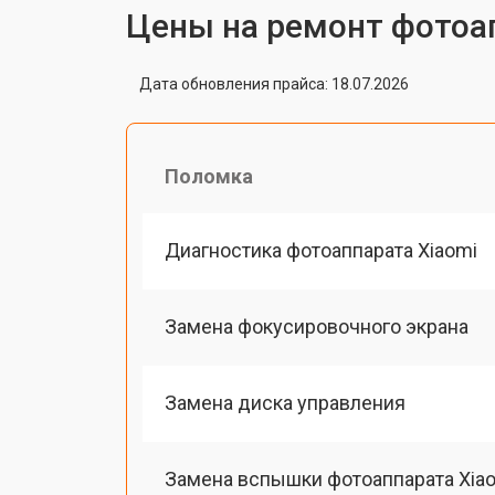
Цены на ремонт фотоа
Дата обновления прайса: 18.07.2026
Поломка
Диагностика фотоаппарата Xiaomi
Замена фокусировочного экрана
Замена диска управления
Замена вспышки фотоаппарата Xia