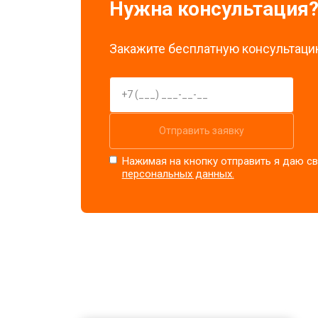
Нужна консультация
Закажите бесплатную консультацию
Отправить заявку
Нажимая на кнопку отправить я даю св
персональных данных.