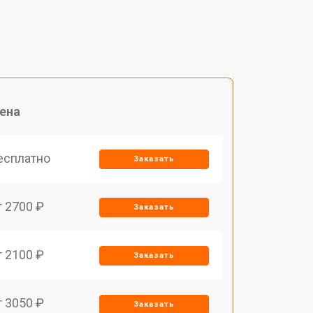
ена
есплатно
Заказать
т 2700 ₽
Заказать
т 2100 ₽
Заказать
т 3050 ₽
Заказать