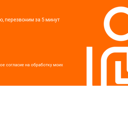
?
, перезвоним за 5 минут
ое согласие на обработку моих