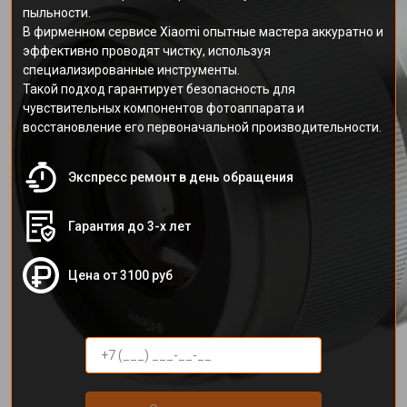
пыльности.
В фирменном сервисе Xiaomi опытные мастера аккуратно и
эффективно проводят чистку, используя
специализированные инструменты.
Такой подход гарантирует безопасность для
чувствительных компонентов фотоаппарата и
восстановление его первоначальной производительности.
Экспресс ремонт в день обращения
Гарантия до 3-х лет
Цена от 3100 руб