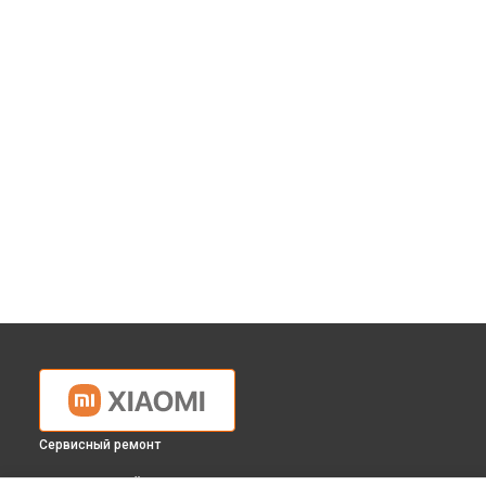
Сервисный ремонт
ВЫБЕРИ СВОЙ ГОРОД