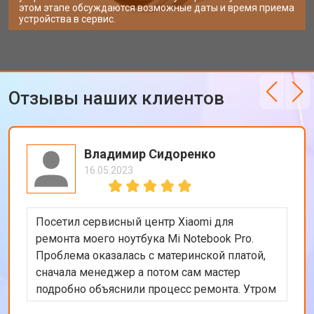
этом этапе обсуждаются возможные даты и время приема
устройства в сервис.
Отзывы наших клиентов
Владимир Сидоренко
16.05.2023
Посетил сервисный центр Xiaomi для
ремонта моего ноутбука Mi Notebook Pro.
Проблема оказалась с материнской платой,
сначала менеджер а потом сам мастер
подробно объяснили процесс ремонта. Утром
оставил заявку, в обед курьер приехал и к