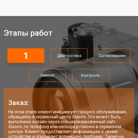
Этапы работ
1
Диагностика
Согласование
Ремонт
Контроль
Заказ:
На этом этапе клиент инициирует процесс обслуживания,
обращаясь в сервисный центр Xiaomi. Это может быть
выполнено онлайн через специализированный сайт
Xiaomi, по телефону или непосредственно в сервисном
центре. Клиент предоставляет информацию о своем
устройстве и описывает возникшую проблему. Также на