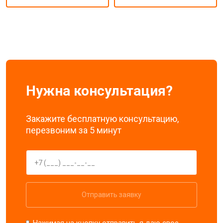
Нужна консультация?
Закажите бесплатную консультацию,
перезвоним за 5 минут
Отправить заявку