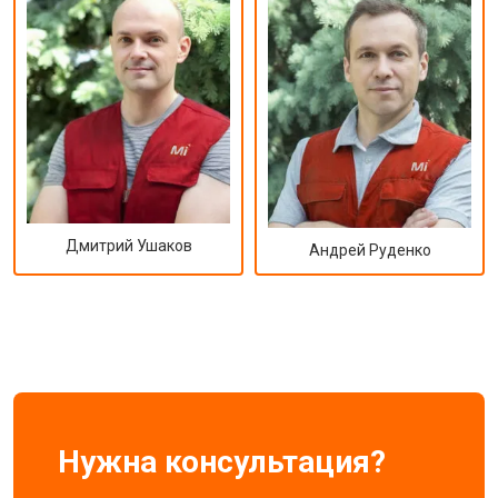
Дмитрий Ушаков
Андрей Руденко
Нужна консультация?