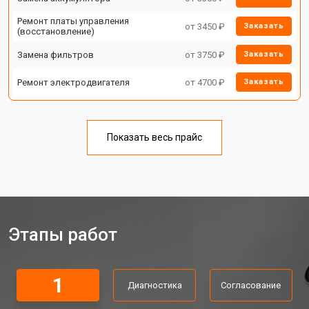
Ремонт платы управления
от 3450 ₽
Заказать
(восстановление)
Замена фильтров
от 3750 ₽
Заказать
Ремонт электродвигателя
от 4700 ₽
Заказать
Показать весь прайс
Этапы работ
1
Диагностика
Согласование