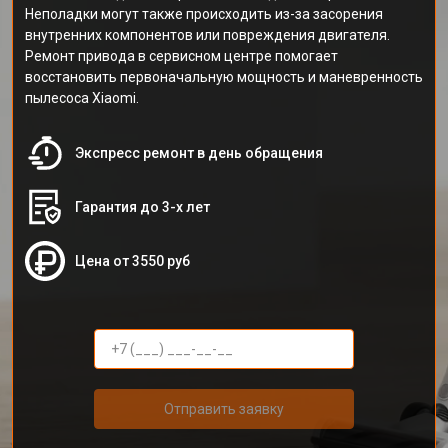
Неполадки могут также происходить из-за засорения
внутренних компонентов или повреждения двигателя.
Ремонт привода в сервисном центре помогает
восстановить первоначальную мощность и маневренность
пылесоса Xiaomi.
Экспресс ремонт в день обращения
Гарантия до 3-х лет
Цена от 3550 руб
Отправить заявку