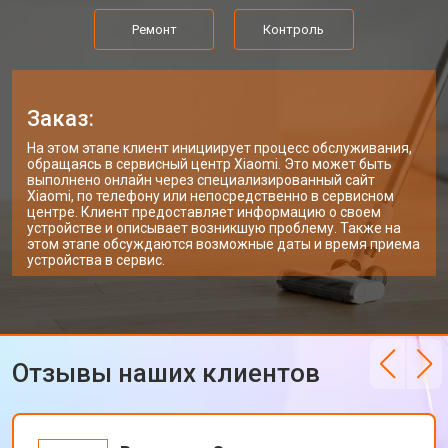
Ремонт
Контроль
Заказ:
На этом этапе клиент инициирует процесс обслуживания,
обращаясь в сервисный центр Xiaomi. Это может быть
выполнено онлайн через специализированный сайт
Xiaomi, по телефону или непосредственно в сервисном
центре. Клиент предоставляет информацию о своем
устройстве и описывает возникшую проблему. Также на
этом этапе обсуждаются возможные даты и время приема
устройства в сервис.
Отзывы наших клиентов