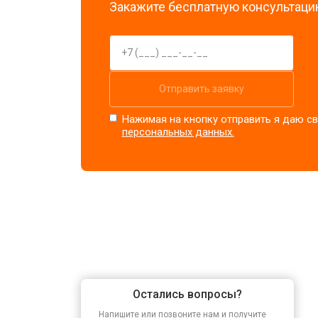
Закажите бесплатную консультацию
Отправить заявку
Нажимая на кнопку отправить я даю св
персональных данных.
Остались вопросы?
Напишите или позвоните нам и получите