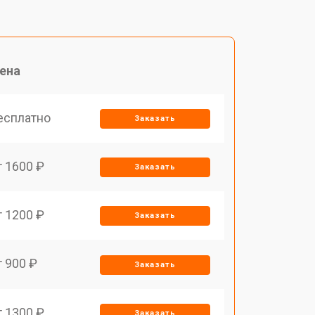
ена
есплатно
Заказать
т 1600 ₽
Заказать
т 1200 ₽
Заказать
т 900 ₽
Заказать
т 1300 ₽
Заказать