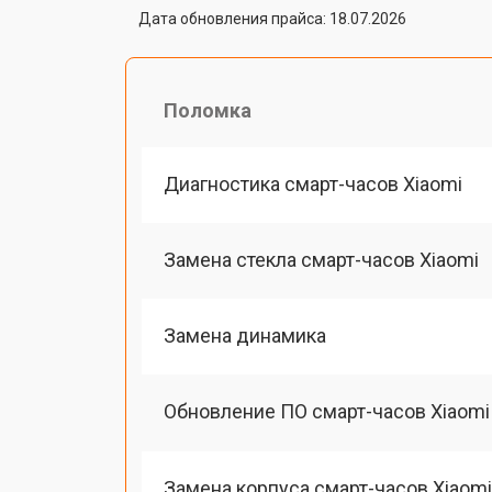
Дата обновления прайса: 18.07.2026
Поломка
Диагностика смарт-часов Xiaomi
Замена стекла смарт-часов Xiaomi
Замена динамика
Обновление ПО смарт-часов Xiaomi
Замена корпуса смарт-часов Xiaomi