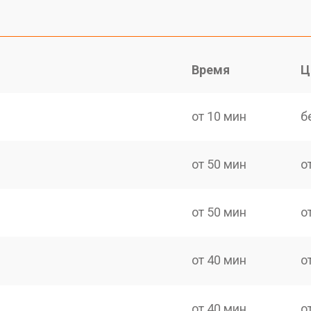
Время
Ц
от 10 мин
б
от 50 мин
о
от 50 мин
о
от 40 мин
о
от 40 мин
о