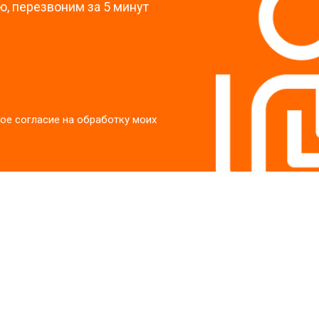
, перезвоним за 5 минут
ое согласие на обработку моих