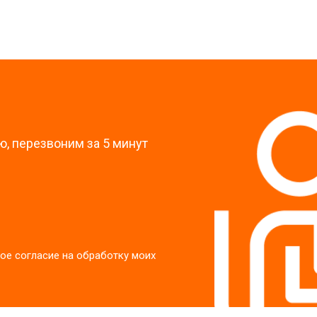
?
, перезвоним за 5 минут
ое согласие на обработку моих