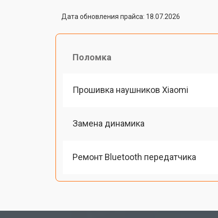
Дата обновления прайса: 18.07.2026
Поломка
Прошивка наушников Xiaomi
Замена динамика
Ремонт Bluetooth передатчика