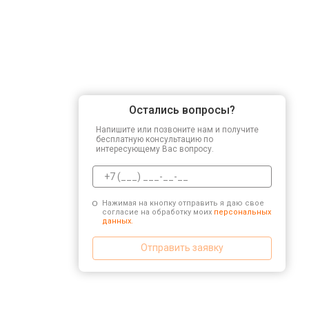
Остались вопросы?
Напишите или позвоните нам и получите
бесплатную консультацию по
интересующему Вас вопросу.
Нажимая на кнопку отправить я даю свое
согласие на обработку моих
персональных
данных.
Отправить заявку