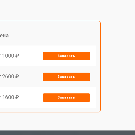
ена
т 1000 ₽
Заказать
т 2600 ₽
Заказать
т 1600 ₽
Заказать