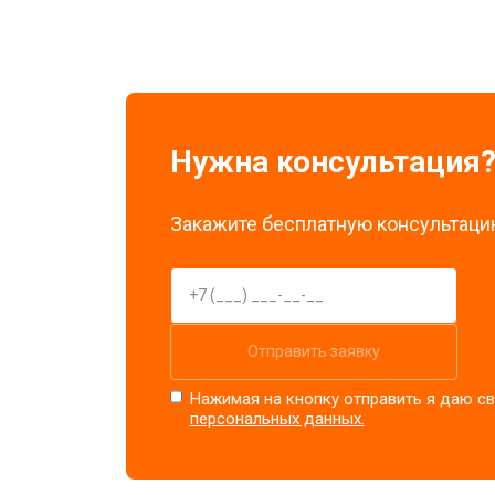
Нужна консультация
Закажите бесплатную консультацию
Отправить заявку
Нажимая на кнопку отправить я даю св
персональных данных.